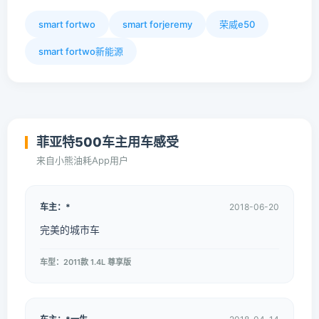
smart fortwo
smart forjeremy
荣威e50
smart fortwo新能源
菲亚特500车主用车感受
来自小熊油耗App用户
车主：*
2018-06-20
完美的城市车
车型：2011款 1.4L 尊享版