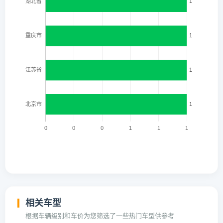
相关车型
根据车辆级别和车价为您筛选了一些热门车型供参考