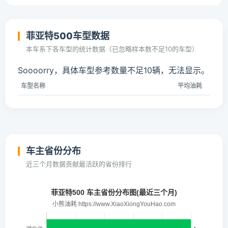
菲亚特500车型数据
本车系下各车型的统计数据（已忽略样本数不足10的车型）
Soooorry，具体车型参考数量不足10辆，无法显示。
车型名称
平均油耗
车主省份分布
近三个月数据贡献最活跃的省份排行