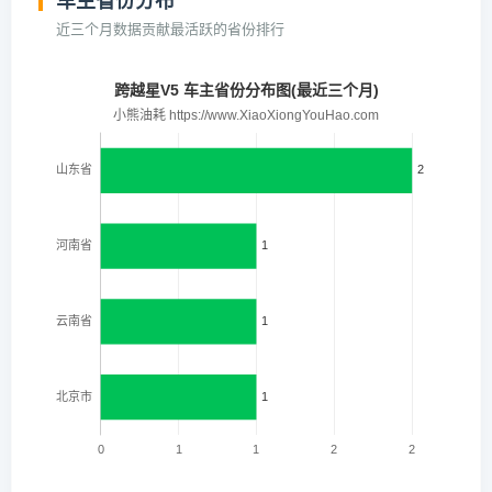
车主省份分布
近三个月数据贡献最活跃的省份排行