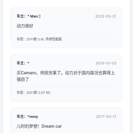
车主：* Man 
2023-05-31
动力很好
车型：2011款 3.6L 传奇性能版
车主：*
2019-10-03
买Camaro，帅就完事了。动力对于国内路况也算得上
强劲了
车型：2017款 2.0T RS
车主：*mmy
2017-03-11
儿时的梦想！Dream car