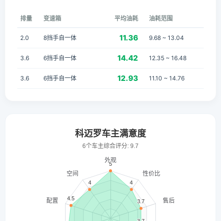
排量
变速箱
平均油耗
油耗范围
11.36
2.0
8挡手自一体
9.68 ~ 13.04
14.42
3.6
6挡手自一体
12.35 ~ 16.48
12.93
3.6
6挡手自一体
11.10 ~ 14.76