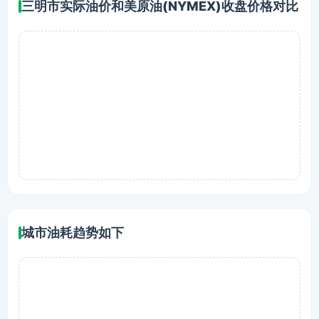
三明市实际油价和美原油(NYMEX)收盘价格对比
城市油耗趋势如下