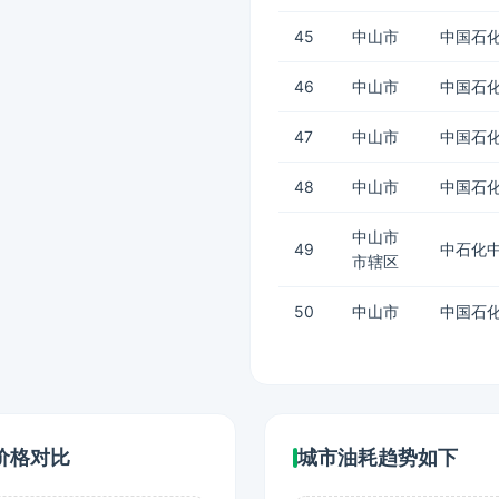
45
中山市
中国石化
46
中山市
中国石化
47
中山市
中国石
48
中山市
中国石化
中山市
49
中石化
市辖区
50
中山市
中国石化
价格对比
城市油耗趋势如下