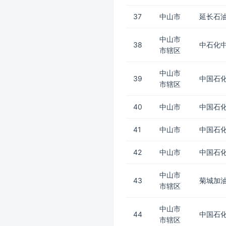
37
中山市
延长石
中山市
38
中石化
市辖区
中山市
39
中国石化
市辖区
40
中山市
中国石化
41
中山市
中国石化
42
中山市
中国石化
中山市
43
菊城加
市辖区
中山市
44
中国石化
市辖区