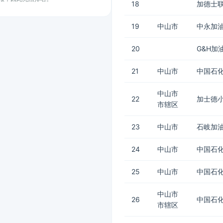
18
加德士
19
中山市
中永加
20
G&H加
21
中山市
中国石化
中山市
22
加士德
市辖区
23
中山市
石岐加
24
中山市
中国石化
25
中山市
中国石化
中山市
26
中国石化
市辖区