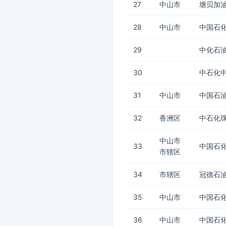
27
中山市
塘贝加
28
中山市
中国石化
29
中化石
30
中石化
31
中山市
中国石油
32
香洲区
中石化
中山市
33
中国石化
市辖区
34
市辖区
冠德石
35
中山市
中国石
36
中山市
中国石化