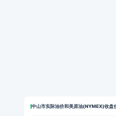
中山市实际油价和美原油(NYMEX)收盘