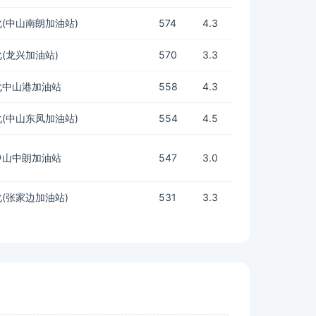
(中山南朗加油站)
574
4.3
(龙兴加油站)
570
3.3
化中山港加油站
558
4.3
(中山东凤加油站)
554
4.5
中山中朗加油站
547
3.0
(张家边加油站)
531
3.3