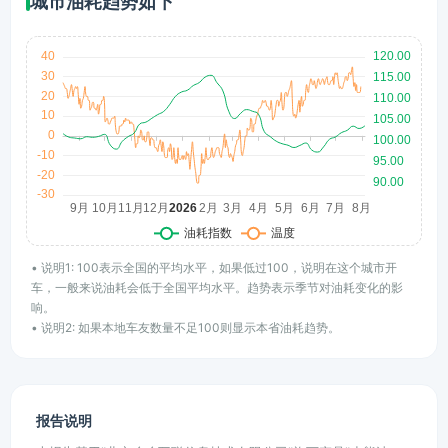
城市油耗趋势如下
• 说明1: 100表示全国的平均水平，如果低过100，说明在这个城市开
车，一般来说油耗会低于全国平均水平。趋势表示季节对油耗变化的影
响。
• 说明2: 如果本地车友数量不足100则显示本省油耗趋势。
报告说明