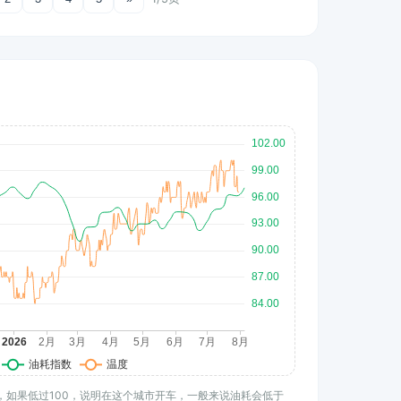
水平，如果低过100，说明在这个城市开车，一般来说油耗会低于