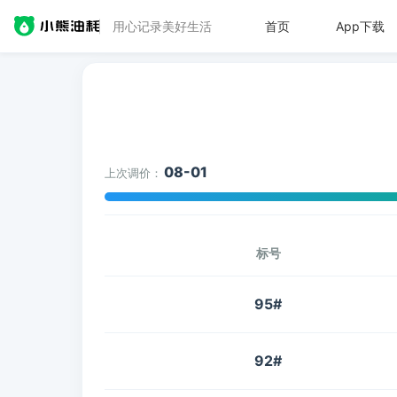
用心记录美好生活
首页
App下载
08-01
上次调价：
标号
95#
92#