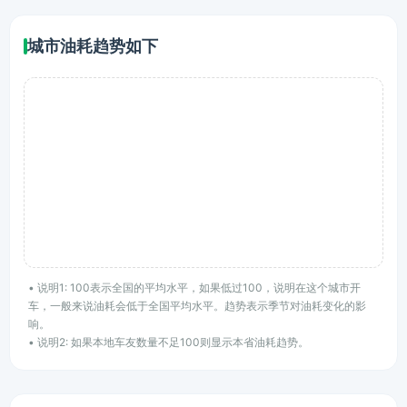
城市油耗趋势如下
• 说明1: 100表示全国的平均水平，如果低过100，说明在这个城市开
车，一般来说油耗会低于全国平均水平。趋势表示季节对油耗变化的影
响。
• 说明2: 如果本地车友数量不足100则显示本省油耗趋势。