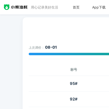
用心记录美好生活
首页
App下载
08-01
上次调价：
标号
95#
92#