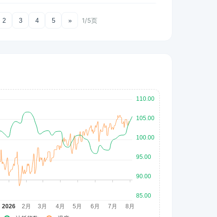
1/5页
2
3
4
5
»