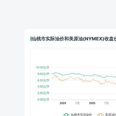
仙桃市实际油价和美原油(NYMEX)收盘