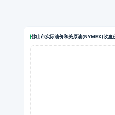
佛山市实际油价和美原油(NYMEX)收盘