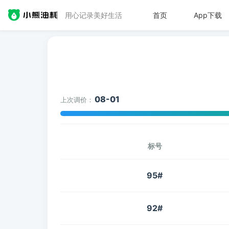
用心记录美好生活
首页
App下载
08-01
上次调价：
标号
95#
92#