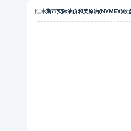
佳木斯市实际油价和美原油(NYMEX)收