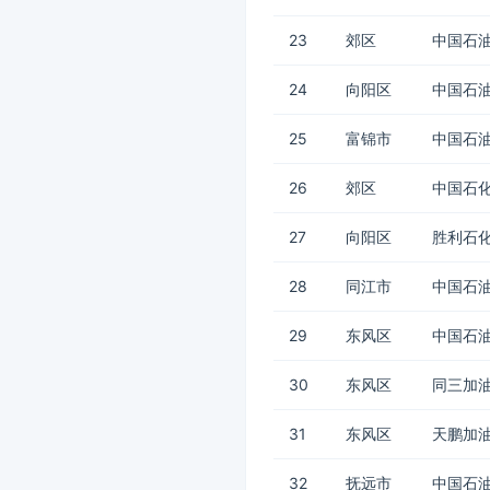
23
郊区
中国石油
24
向阳区
中国石油
25
富锦市
中国石油
26
郊区
中国石化
27
向阳区
胜利石
28
同江市
中国石油
29
东风区
中国石油
30
东风区
同三加油
31
东风区
天鹏加
32
抚远市
中国石油