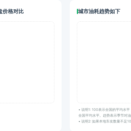
盘价格对比
城市油耗趋势如下
• 说明1: 100表示全国的平均
全国平均水平。趋势表示季节对油
• 说明2: 如果本地车友数量不足