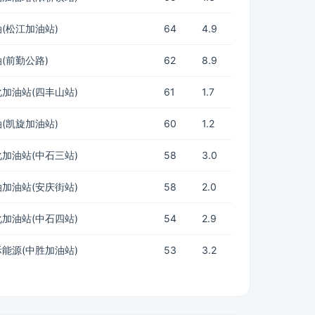
(松江加油站)
64
4.9
(前勤公路)
62
8.9
加油站(四丰山站)
61
1.7
(凯旋加油站)
60
1.2
加油站(中石三站)
58
3.0
加油站(安庆街站)
58
2.0
加油站(中石四站)
54
2.9
能源(中胜加油站)
53
3.2