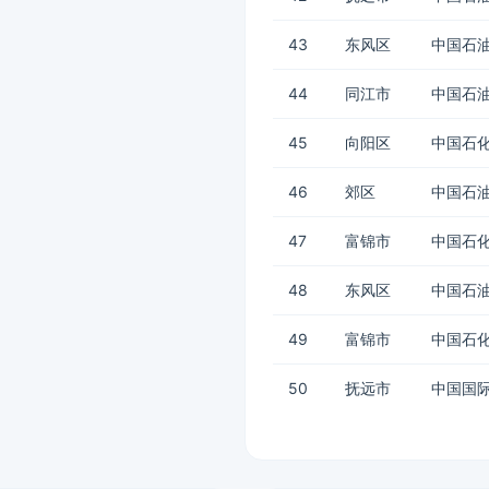
43
东风区
中国石油
44
同江市
中国石油
45
向阳区
中国石化
46
郊区
中国石油
47
富锦市
中国石化
48
东风区
中国石油
49
富锦市
中国石化
50
抚远市
中国国际