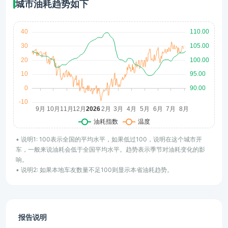
城市油耗趋势如下
• 说明1: 100表示全国的平均水平，如果低过100，说明在这个城市开
车，一般来说油耗会低于全国平均水平。趋势表示季节对油耗变化的影
响。
• 说明2: 如果本地车友数量不足100则显示本省油耗趋势。
报告说明