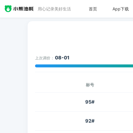
用心记录美好生活
首页
App下载
08-01
上次调价：
标号
95#
92#