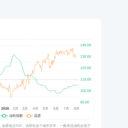
水平，如果低过100，说明在这个城市开车，一般来说油耗会低于