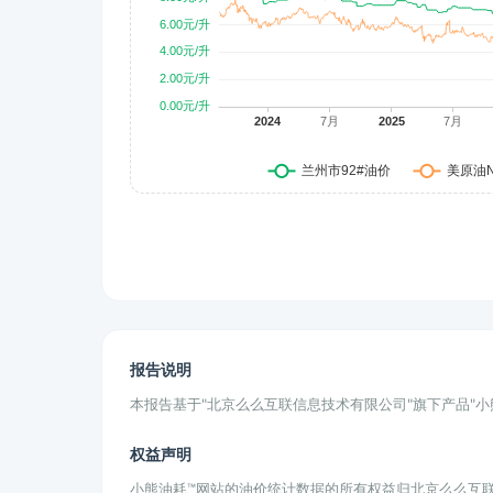
报告说明
本报告基于"北京么么互联信息技术有限公司"旗下产品"
权益声明
小熊油耗™网站的油价统计数据的所有权益归北京么么互