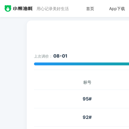
用心记录美好生活
首页
App下载
08-01
上次调价：
标号
95#
92#