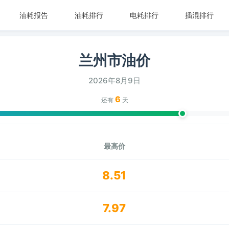
油耗报告
油耗排行
电耗排行
插混排行
兰州市油价
2026年8月9日
6
还有
天
最高价
8.51
7.97