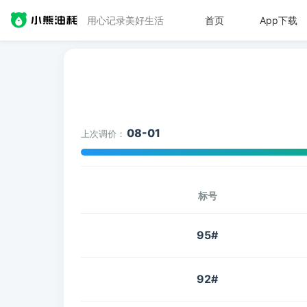
用心记录美好生活
首页
App下载
08-01
上次调价：
标号
95#
92#