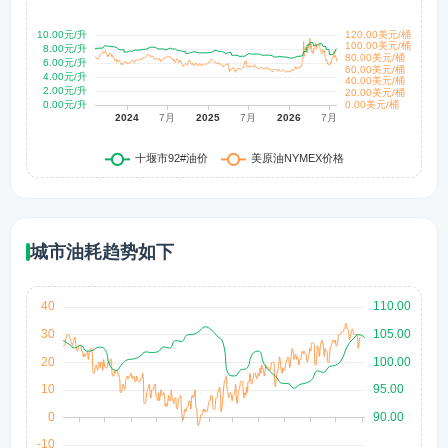
城市油耗趋势如下