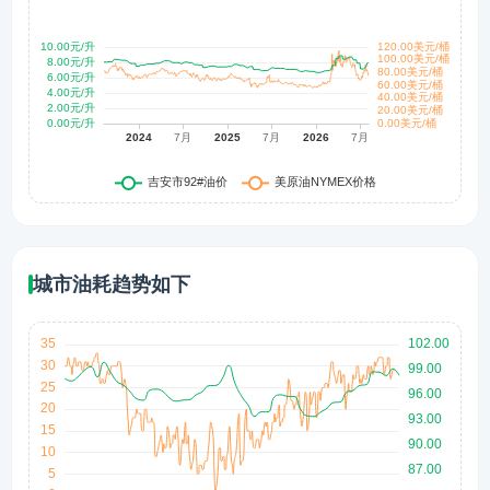
城市油耗趋势如下