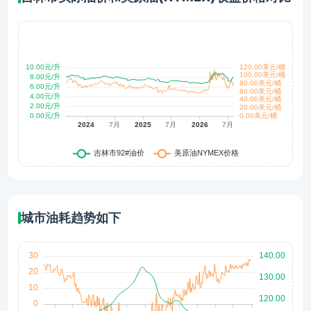
城市油耗趋势如下