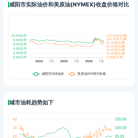
咸阳市实际油价和美原油(NYMEX)收盘价格对比
城市油耗趋势如下