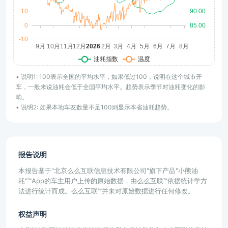
• 说明1: 100表示全国的平均水平，如果低过100，说明在这个城市开
车，一般来说油耗会低于全国平均水平。趋势表示季节对油耗变化的影
响。
• 说明2: 如果本地车友数量不足100则显示本省油耗趋势。
报告说明
本报告基于"北京么么互联信息技术有限公司"旗下产品"小熊油
耗"™App的车主用户上传的原始数据，由么么互联™依据统计学方
法进行统计而成。么么互联™并未对原始数据进行任何修改。
权益声明