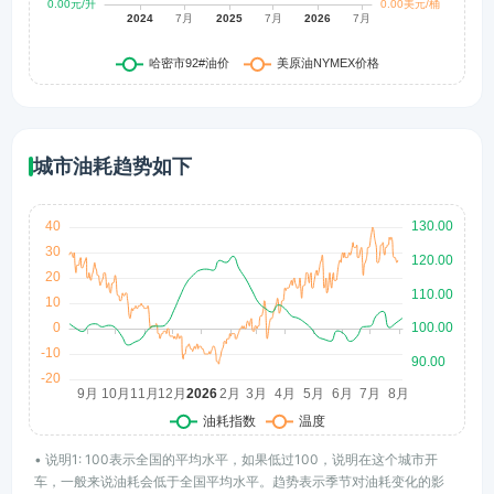
城市油耗趋势如下
• 说明1: 100表示全国的平均水平，如果低过100，说明在这个城市开
车，一般来说油耗会低于全国平均水平。趋势表示季节对油耗变化的影