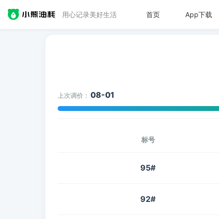
用心记录美好生活
首页
App下载
08-01
上次调价：
标号
95#
92#