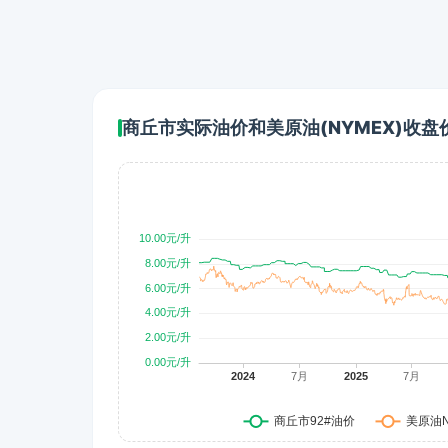
商丘市实际油价和美原油(NYMEX)收盘