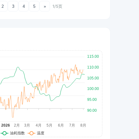
1/5页
2
3
4
5
»