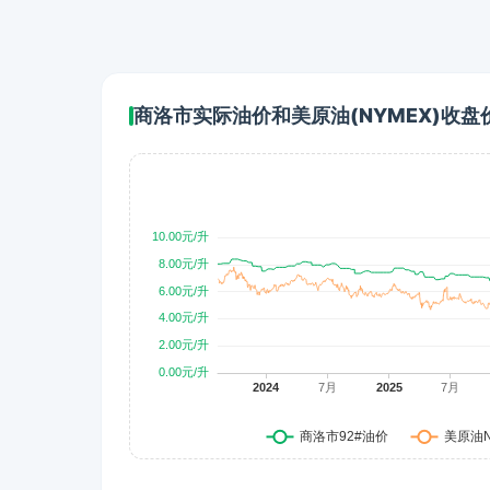
商洛市实际油价和美原油(NYMEX)收盘