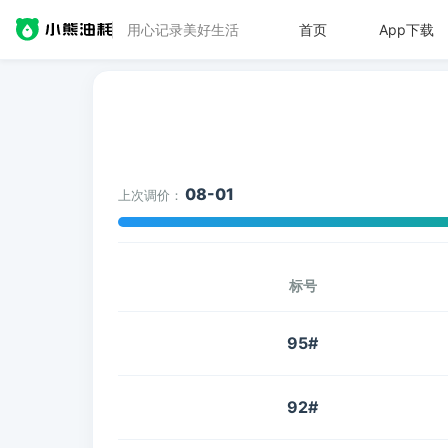
用心记录美好生活
首页
App下载
08-01
上次调价：
标号
95#
92#