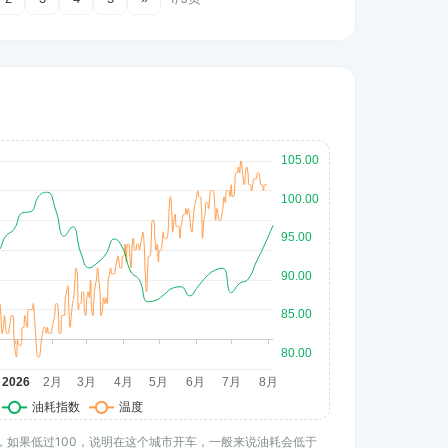
水平，如果低过100，说明在这个城市开车，一般来说油耗会低于