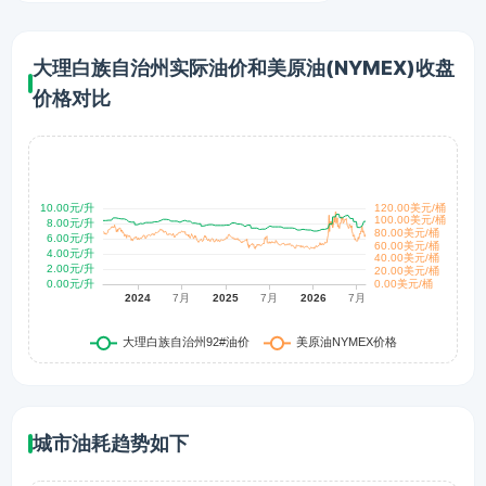
大理白族自治州实际油价和美原油(NYMEX)收盘
价格对比
城市油耗趋势如下