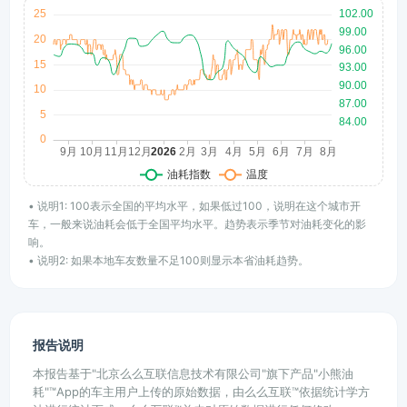
• 说明1: 100表示全国的平均水平，如果低过100，说明在这个城市开
车，一般来说油耗会低于全国平均水平。趋势表示季节对油耗变化的影
响。
• 说明2: 如果本地车友数量不足100则显示本省油耗趋势。
报告说明
本报告基于"北京么么互联信息技术有限公司"旗下产品"小熊油
耗"™App的车主用户上传的原始数据，由么么互联™依据统计学方