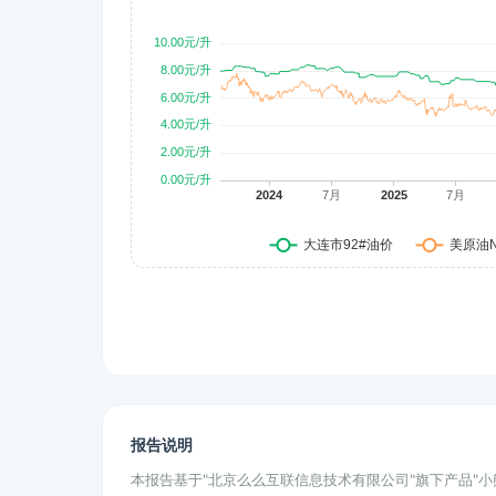
报告说明
本报告基于"北京么么互联信息技术有限公司"旗下产品"