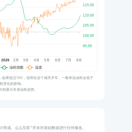
水平，如果低过100，说明在这个城市开车，一般来说油耗会低于
耗变化的影响。
100则显示本省油耗趋势。
统计而成。么么互联™并未对原始数据进行任何修改。