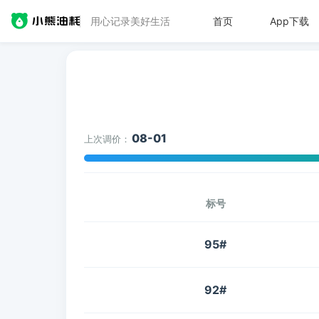
用心记录美好生活
首页
App下载
08-01
上次调价：
标号
95#
92#