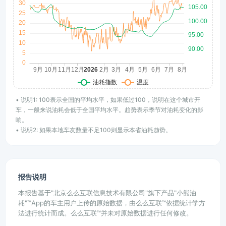
• 说明1: 100表示全国的平均水平，如果低过100，说明在这个城市开
车，一般来说油耗会低于全国平均水平。趋势表示季节对油耗变化的影
响。
• 说明2: 如果本地车友数量不足100则显示本省油耗趋势。
报告说明
本报告基于"北京么么互联信息技术有限公司"旗下产品"小熊油
耗"™App的车主用户上传的原始数据，由么么互联™依据统计学方
法进行统计而成。么么互联™并未对原始数据进行任何修改。