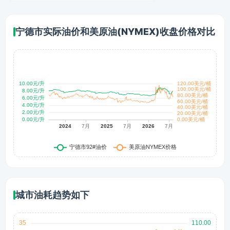
宁德市实际油价和美原油(NYMEX)收盘价格对比
城市油耗趋势如下