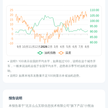
• 说明1: 100表示全国的平均水平，如果低过100，说明在这个城市开
车，一般来说油耗会低于全国平均水平。趋势表示季节对油耗变化的影
响。
• 说明2: 如果本地车友数量不足100则显示本省油耗趋势。
报告说明
本报告基于"北京么么互联信息技术有限公司"旗下产品"小熊油