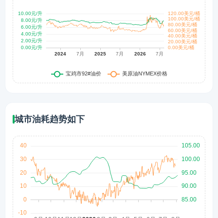
城市油耗趋势如下