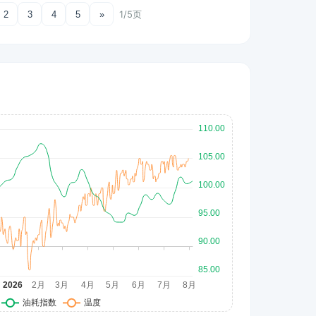
1/5页
2
3
4
5
»