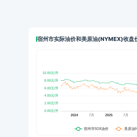
宿州市实际油价和美原油(NYMEX)收盘