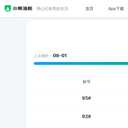
用心记录美好生活
首页
App下载
08-01
上次调价：
标号
95#
92#