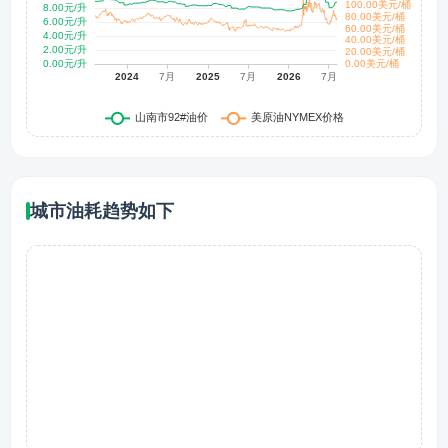
城市油耗趋势如下