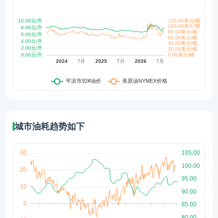
城市油耗趋势如下