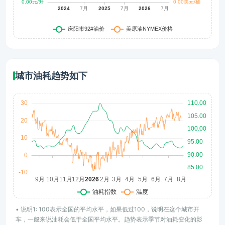
城市油耗趋势如下
• 说明1: 100表示全国的平均水平，如果低过100，说明在这个城市开
车，一般来说油耗会低于全国平均水平。趋势表示季节对油耗变化的影