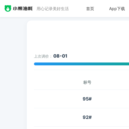
用心记录美好生活
首页
App下载
08-01
上次调价：
标号
95#
92#