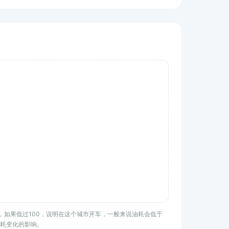
水平，如果低过100，说明在这个城市开车，一般来说油耗会低于
耗变化的影响。