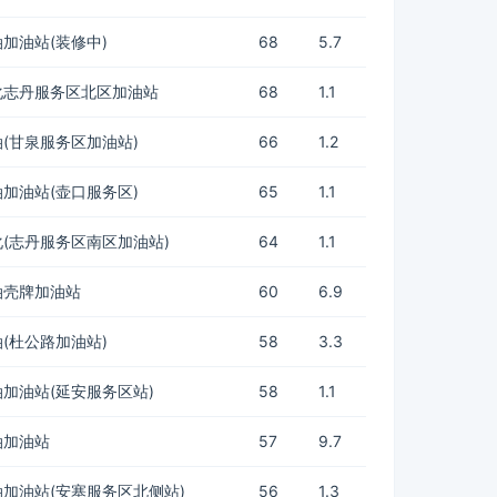
加油站(装修中)
68
5.7
化志丹服务区北区加油站
68
1.1
(甘泉服务区加油站)
66
1.2
加油站(壶口服务区)
65
1.1
(志丹服务区南区加油站)
64
1.1
油壳牌加油站
60
6.9
(杜公路加油站)
58
3.3
加油站(延安服务区站)
58
1.1
油加油站
57
9.7
加油站(安塞服务区北侧站)
56
1.3