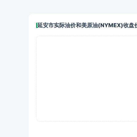
延安市实际油价和美原油(NYMEX)收盘