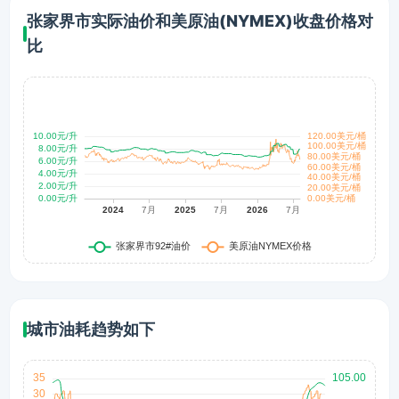
张家界市实际油价和美原油(NYMEX)收盘价格对
比
城市油耗趋势如下