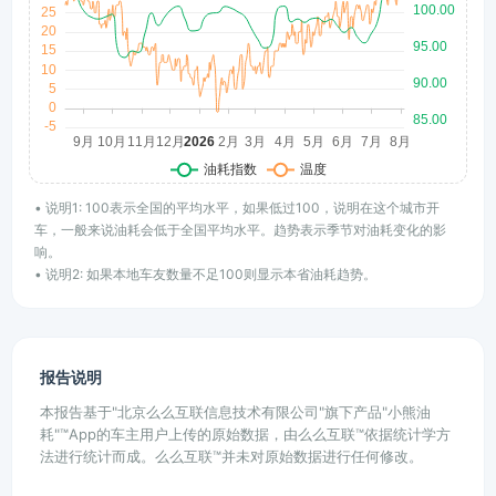
• 说明1: 100表示全国的平均水平，如果低过100，说明在这个城市开
车，一般来说油耗会低于全国平均水平。趋势表示季节对油耗变化的影
响。
• 说明2: 如果本地车友数量不足100则显示本省油耗趋势。
报告说明
本报告基于"北京么么互联信息技术有限公司"旗下产品"小熊油
耗"™App的车主用户上传的原始数据，由么么互联™依据统计学方
法进行统计而成。么么互联™并未对原始数据进行任何修改。