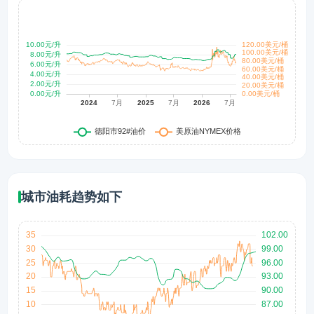
城市油耗趋势如下