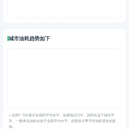
城市油耗趋势如下
• 说明1: 100表示全国的平均水平，如果低过100，说明在这个城市开
车，一般来说油耗会低于全国平均水平。趋势表示季节对油耗变化的影
响。