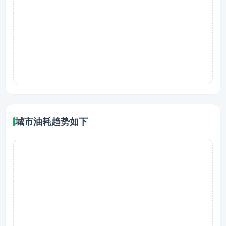
城市油耗趋势如下