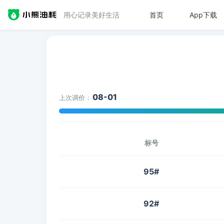
用心记录美好生活
首页
App下载
08-01
上次调价：
标号
95#
92#