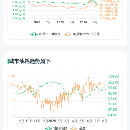
城市油耗趋势如下