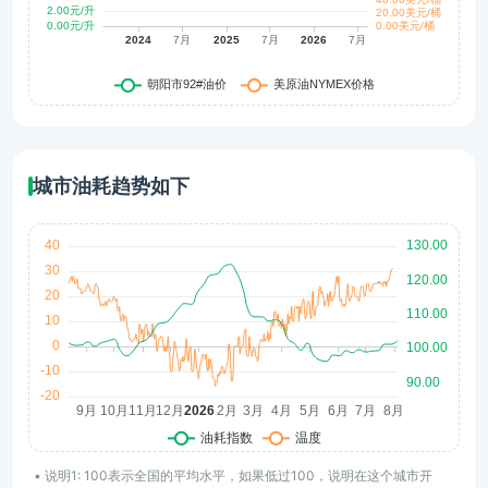
城市油耗趋势如下
• 说明1: 100表示全国的平均水平，如果低过100，说明在这个城市开