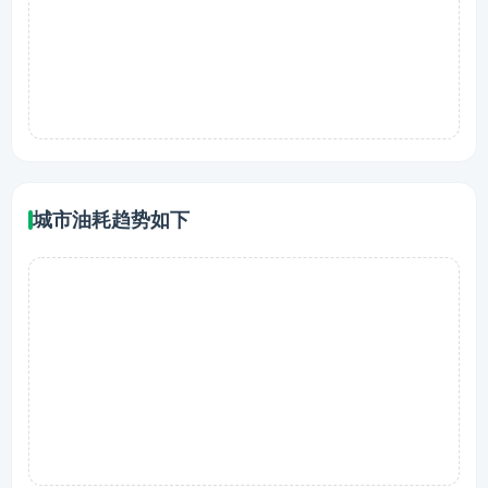
城市油耗趋势如下