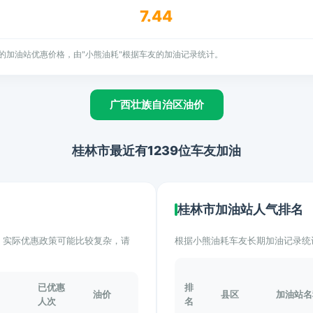
7.44
的加油站优惠价格，由"小熊油耗"根据车友的加油记录统计。
广西壮族自治区油价
桂林市最近有1239位车友加油
桂林市加油站人气排名
计。实际优惠政策可能比较复杂，请
根据小熊油耗车友长期加油记录统
已优惠
排
油价
县区
加油站名
人次
名