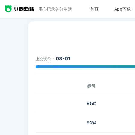
用心记录美好生活
首页
App下载
08-01
上次调价：
标号
95#
92#