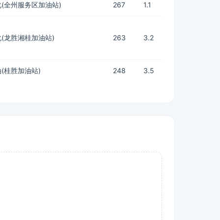
(全州服务区加油站)
267
1.1
(龙胜湘桂加油站)
263
3.2
(桂胜加油站)
248
3.5