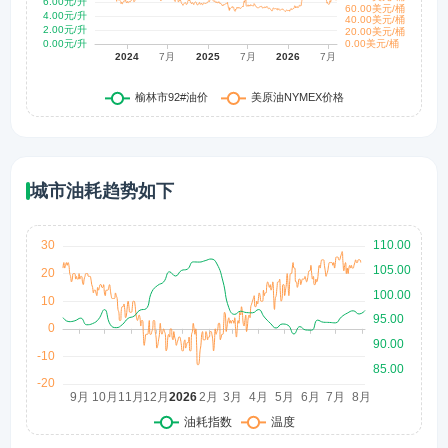
城市油耗趋势如下