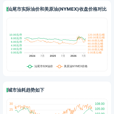
汕尾市实际油价和美原油(NYMEX)收盘价格对比
城市油耗趋势如下