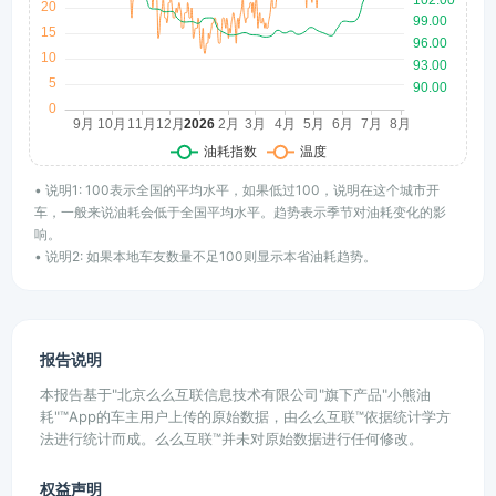
• 说明1: 100表示全国的平均水平，如果低过100，说明在这个城市开
车，一般来说油耗会低于全国平均水平。趋势表示季节对油耗变化的影
响。
• 说明2: 如果本地车友数量不足100则显示本省油耗趋势。
报告说明
本报告基于"北京么么互联信息技术有限公司"旗下产品"小熊油
耗"™App的车主用户上传的原始数据，由么么互联™依据统计学方
法进行统计而成。么么互联™并未对原始数据进行任何修改。
权益声明