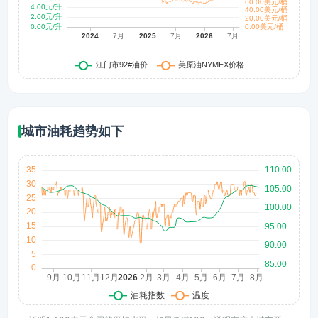
城市油耗趋势如下