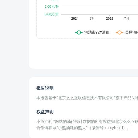
报告说明
本报告基于"北京么么互联信息技术有限公司"旗下产品"
权益声明
小熊油耗™网站的油价统计数据的所有权益归北京么么互
合作请联系"小熊油耗的熊大"（微信号：xxyh-xd）。