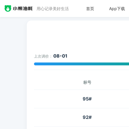
用心记录美好生活
首页
App下载
08-01
上次调价：
标号
95#
92#