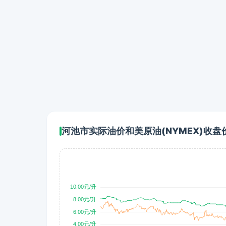
河池市实际油价和美原油(NYMEX)收盘