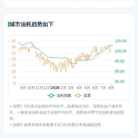
城市油耗趋势如下
• 说明1: 100表示全国的平均水平，如果低过100，说明在这个城市开
车，一般来说油耗会低于全国平均水平。趋势表示季节对油耗变化的影
响。
• 说明2: 如果本地车友数量不足100则显示本省油耗趋势。