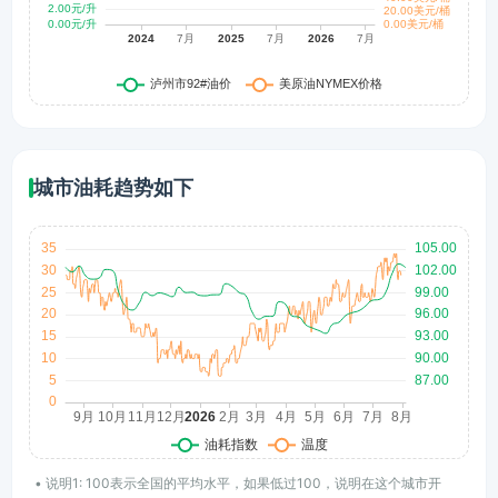
城市油耗趋势如下
• 说明1: 100表示全国的平均水平，如果低过100，说明在这个城市开