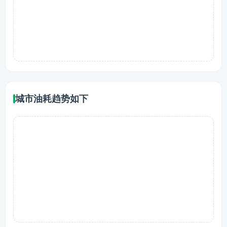
城市油耗趋势如下