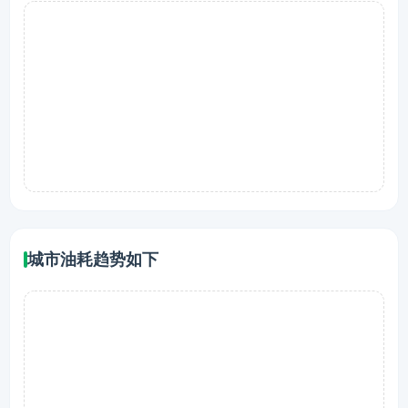
城市油耗趋势如下