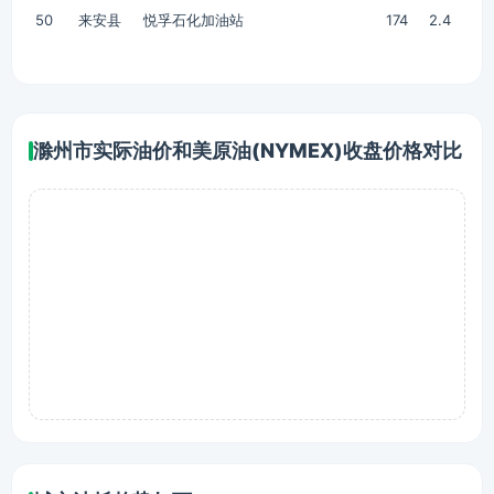
50
来安县
悦孚石化加油站
174
2.4
滁州市实际油价和美原油(NYMEX)收盘价格对比