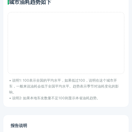
城市油耗趋势如下
• 说明1: 100表示全国的平均水平，如果低过100，说明在这个城市开
车，一般来说油耗会低于全国平均水平。趋势表示季节对油耗变化的影
响。
• 说明2: 如果本地车友数量不足100则显示本省油耗趋势。
报告说明